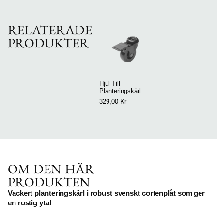
RELATERADE
PRODUKTER
Hjul Till
Planteringskärl
329,00
Kr
OM DEN HÄR
PRODUKTEN
Vackert planteringskärl i robust svenskt cortenplåt som ger
en rostig yta!