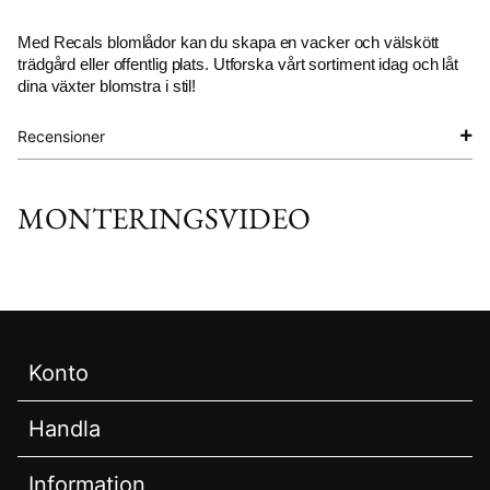
Med Recals blomlådor kan du skapa en vacker och välskött
trädgård eller offentlig plats. Utforska vårt sortiment idag och låt
dina växter blomstra i stil!
Recensioner
Konto
Handla
Information