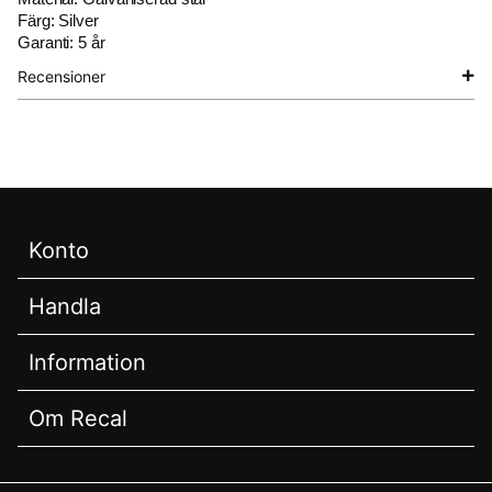
Färg: Silver
Garanti: 5 år
Recensioner
Konto
Handla
Information
Om Recal