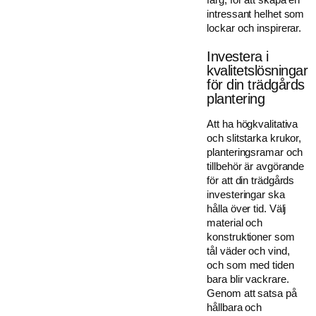
intressant helhet som
lockar och inspirerar.
Investera i
kvalitetslösningar
för din trädgårds
plantering
Att ha högkvalitativa
och slitstarka krukor,
planteringsramar och
tillbehör är avgörande
för att din trädgårds
investeringar ska
hålla över tid. Välj
material och
konstruktioner som
tål väder och vind,
och som med tiden
bara blir vackrare.
Genom att satsa på
hållbara och