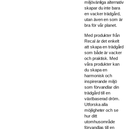
miljövänliga alternativ
skapar du inte bara
en vacker trädgård,
utan även en som är
bra för vår planet.
Med produkter från
Recal är det enkelt
att skapa en trädgård
som både är vacker
och praktisk. Med
våra produkter kan
du skapa en
harmonisk och
inspirerande miljö
som förvandlar din
trädgård till en
växtbaserad dröm.
Utforska alla
möjligheter och se
hur ditt
utomhusområde
förvandlas till en