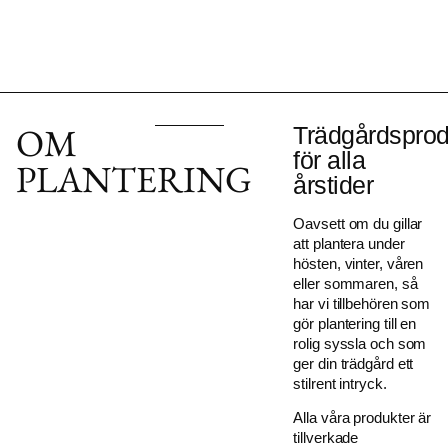
OM
Trädgårdsprod
för alla
PLANTERING
årstider
Oavsett om du gillar
att plantera under
hösten, vinter, våren
eller sommaren, så
har vi tillbehören som
gör plantering till en
rolig syssla och som
ger din trädgård ett
stilrent intryck.
Alla våra produkter är
tillverkade