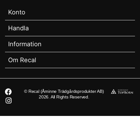
Konto
Handla
Information
Om Recal
© Recal (Åminne Trädgårdsprodukter AB)
2026. All Rights Reserved.