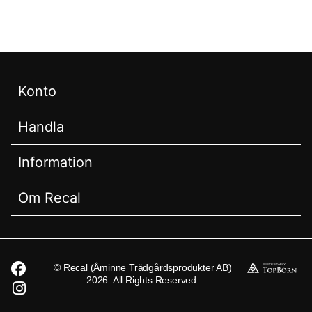
Konto
Handla
Information
Om Recal
© Recal (Åminne Trädgårdsprodukter AB)
2026. All Rights Reserved.