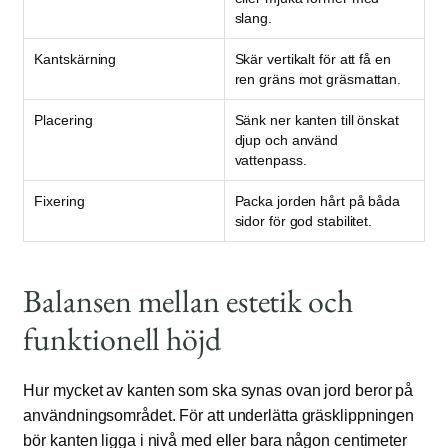
slang.
Kantskärning
Skär vertikalt för att få en
ren gräns mot gräsmattan.
Placering
Sänk ner kanten till önskat
djup och använd
vattenpass.
Fixering
Packa jorden hårt på båda
sidor för god stabilitet.
Balansen mellan estetik och
funktionell höjd
Hur mycket av kanten som ska synas ovan jord beror på
användningsområdet. För att underlätta gräsklippningen
bör kanten ligga i nivå med eller bara någon centimeter