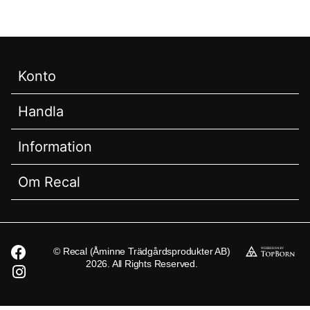
Konto
Handla
Information
Om Recal
© Recal (Åminne Trädgårdsprodukter AB)
2026. All Rights Reserved.