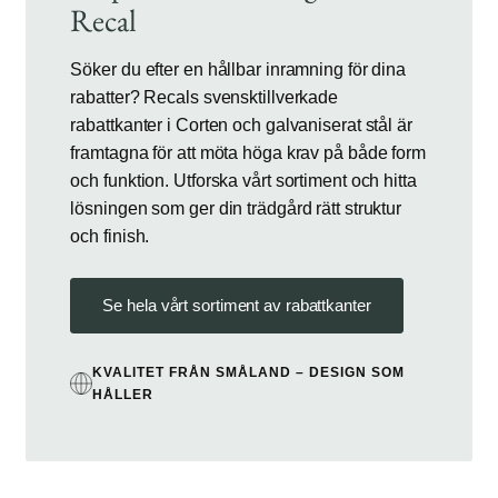
Recal
Söker du efter en hållbar inramning för dina
rabatter? Recals svensktillverkade
rabattkanter i Corten och galvaniserat stål är
framtagna för att möta höga krav på både form
och funktion. Utforska vårt sortiment och hitta
lösningen som ger din trädgård rätt struktur
och finish.
Se hela vårt sortiment av rabattkanter
KVALITET FRÅN SMÅLAND – DESIGN SOM
HÅLLER