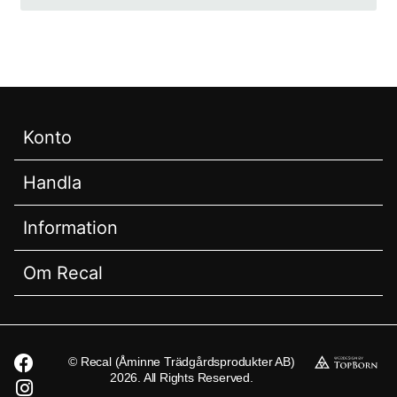
Konto
Handla
Information
Om Recal
© Recal (Åminne Trädgårdsprodukter AB)
2026. All Rights Reserved.