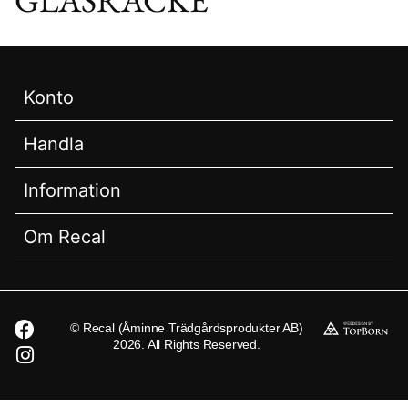
Konto
Handla
Information
Om Recal
© Recal (Åminne Trädgårdsprodukter AB)
2026. All Rights Reserved.