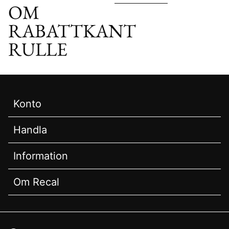
OM
RABATTKANT
RULLE
Konto
Handla
Information
Om Recal