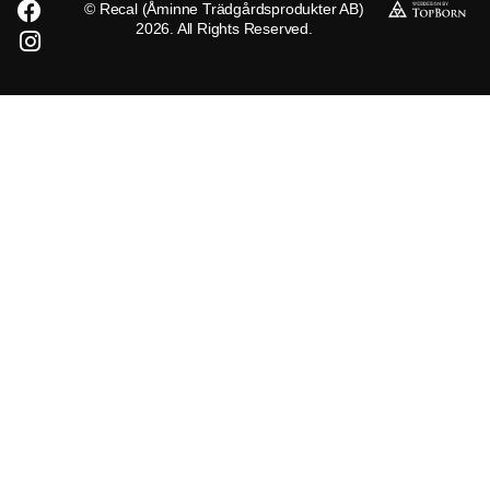
© Recal (Åminne Trädgårdsprodukter AB)
2026. All Rights Reserved.