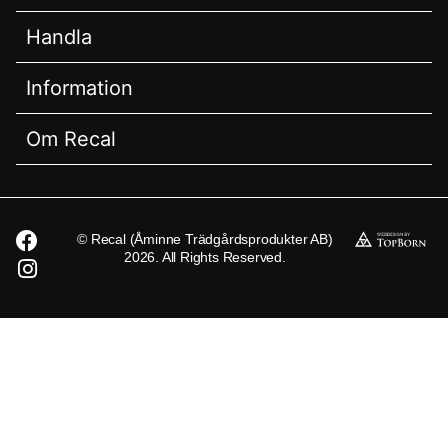
Handla
Information
Om Recal
© Recal (Åminne Trädgårdsprodukter AB)
2026. All Rights Reserved.